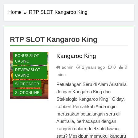
Home
RTP SLOT Kangaroo King
RTP SLOT Kangaroo King
Kangaroo King
BONUS SLOT
CASINO
admin
2 years ago
0
9
REVIEW SLOT
mins
CASINO
Petualangan Seru di Alam Australia
SLOT GACOR
dengan Kangaroo King dari
SLOT ONLINE
Stakelogic Kangaroo King ! G’day,
cobber! Pernahkah Anda ingin
merasakan petualangan seru di
Australia, berhadapan dengan
kanguru dalam duel satu lawan
satu? Meskipun memukul kanguru