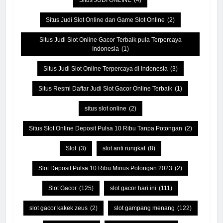
Situs JUDI ONLINE
(4)
Situs Judi Slot Online dan Game Slot Online
(2)
Situs Judi Slot Online Gacor Terbaik pula Terpercaya
Indonesia
(1)
Situs Judi Slot Online Terpercaya di Indonesia
(3)
Situs Resmi Daftar Judi Slot Gacor Online Terbaik
(1)
situs slot online
(2)
Situs Slot Online Deposit Pulsa 10 Ribu Tanpa Potongan
(2)
Slot
(3)
slot anti rungkat
(8)
Slot Deposit Pulsa 10 Ribu Minus Potongan 2023
(2)
Slot Gacor
(125)
slot gacor hari ini
(111)
slot gacor kakek zeus
(2)
slot gampang menang
(122)