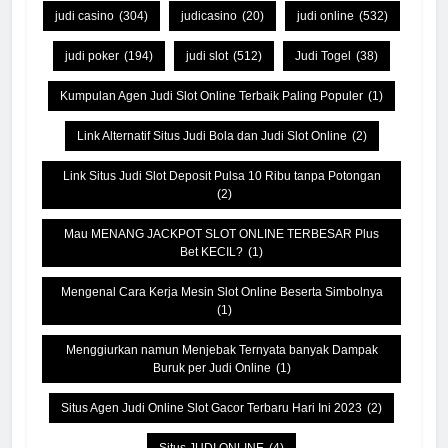
judi casino
(304)
judicasino
(20)
judi online
(532)
judi poker
(194)
judi slot
(512)
Judi Togel
(38)
Kumpulan Agen Judi Slot Online Terbaik Paling Populer
(1)
Link Alternatif Situs Judi Bola dan Judi Slot Online
(2)
Link Situs Judi Slot Deposit Pulsa 10 Ribu tanpa Potongan
(2)
Mau MENANG JACKPOT SLOT ONLINE TERBESAR Plus
Bet KECIL?
(1)
Mengenal Cara Kerja Mesin Slot Online Beserta Simbolnya
(1)
Menggiurkan namun Menjebak Ternyata banyak Dampak
Buruk per Judi Online
(1)
Situs Agen Judi Online Slot Gacor Terbaru Hari Ini 2023
(2)