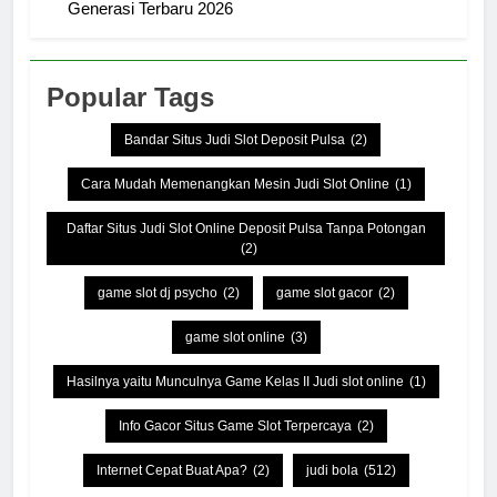
Generasi Terbaru 2026
Popular Tags
Bandar Situs Judi Slot Deposit Pulsa
(2)
Cara Mudah Memenangkan Mesin Judi Slot Online
(1)
Daftar Situs Judi Slot Online Deposit Pulsa Tanpa Potongan
(2)
game slot dj psycho
(2)
game slot gacor
(2)
game slot online
(3)
Hasilnya yaitu Munculnya Game Kelas II Judi slot online
(1)
Info Gacor Situs Game Slot Terpercaya
(2)
Internet Cepat Buat Apa?
(2)
judi bola
(512)