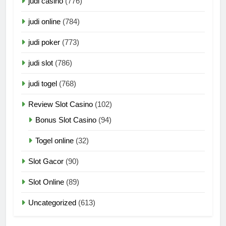
judi casino
(776)
judi online
(784)
judi poker
(773)
judi slot
(786)
judi togel
(768)
Review Slot Casino
(102)
Bonus Slot Casino
(94)
Togel online
(32)
Slot Gacor
(90)
Slot Online
(89)
Uncategorized
(613)