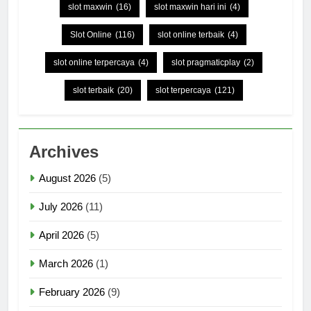
slot maxwin
(16)
slot maxwin hari ini
(4)
Slot Online
(116)
slot online terbaik
(4)
slot online terpercaya
(4)
slot pragmaticplay
(2)
slot terbaik
(20)
slot terpercaya
(121)
Archives
August 2026
(5)
July 2026
(11)
April 2026
(5)
March 2026
(1)
February 2026
(9)