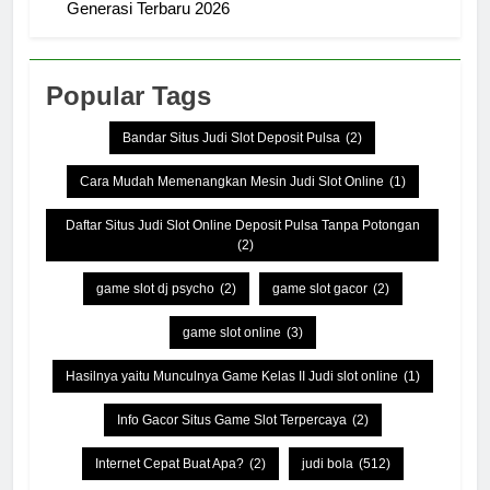
Generasi Terbaru 2026
Popular Tags
Bandar Situs Judi Slot Deposit Pulsa
(2)
Cara Mudah Memenangkan Mesin Judi Slot Online
(1)
Daftar Situs Judi Slot Online Deposit Pulsa Tanpa Potongan
(2)
game slot dj psycho
(2)
game slot gacor
(2)
game slot online
(3)
Hasilnya yaitu Munculnya Game Kelas II Judi slot online
(1)
Info Gacor Situs Game Slot Terpercaya
(2)
Internet Cepat Buat Apa?
(2)
judi bola
(512)