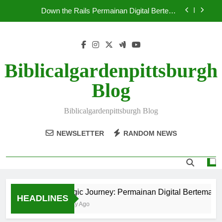
Skip
Teknologi Hiburan Super Modern 2026
Down the Rails Permainan Digital Bertema
to
Petualangan Rel Kereta dan Teknologi Super
Modern, dan Pengalaman Interaktif 2026
content
Wild Spells: Permainan Digital Bertema Sihir
Fantasi dengan Visual Magis, Dunia Super
Misterius, dan Teknologi Hiburan Modern 2026
Jackpot Hunter Digital Bertema Perburuan Hadiah
dengan Konsep Modern, Visual Super Menarik,
Biblicalgardenpittsburgh
dan Fitur Interaktif Di 2026
Magic Journey: Permainan Digital Bertema
Blog
Petualangan Fantasi , Dunia Interaktif, dan
Teknologi Hiburan Super Modern 2026
Down the Rails Permainan Digital Bertema
Petualangan Rel Kereta dan Teknologi Super
Biblicalgardenpittsburgh Blog
Modern, dan Pengalaman Interaktif 2026
Wild Spells: Permainan Digital Bertema Sihir
Fantasi dengan Visual Magis, Dunia Super
NEWSLETTER
RANDOM NEWS
Misterius, dan Teknologi Hiburan Modern 2026
Jackpot Hunter Digital Bertema Perburuan Hadiah
dengan Konsep Modern, Visual Super Menarik,
dan Fitur Interaktif Di 2026
Magic Journey: Permainan Digital Bertema Petu
HEADLINES
1 Day Ago