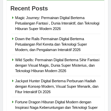
Recent Posts
Magic Journey: Permainan Digital Bertema
Petualangan Fantasi , Dunia Interaktif, dan Teknologi
Hiburan Super Modern 2026
Down the Rails Permainan Digital Bertema
Petualangan Rel Kereta dan Teknologi Super
Modern, dan Pengalaman Interaktif 2026
Wild Spells: Permainan Digital Bertema Sihir Fantasi
dengan Visual Magis, Dunia Super Misterius, dan
Teknologi Hiburan Modern 2026
Jackpot Hunter Digital Bertema Perburuan Hadiah
dengan Konsep Modern, Visual Super Menarik, dan
Fitur Interaktif Di 2026
Fortune Dragon Hiburan Digital Modern dengan
Inspirasi Naga Keberuntungan dan Teknologi Super