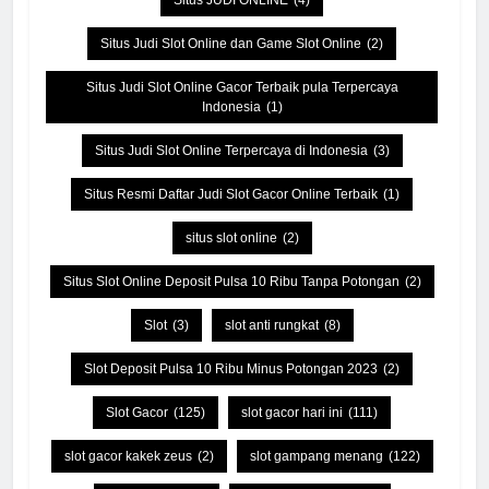
Situs JUDI ONLINE
(4)
Situs Judi Slot Online dan Game Slot Online
(2)
Situs Judi Slot Online Gacor Terbaik pula Terpercaya
Indonesia
(1)
Situs Judi Slot Online Terpercaya di Indonesia
(3)
Situs Resmi Daftar Judi Slot Gacor Online Terbaik
(1)
situs slot online
(2)
Situs Slot Online Deposit Pulsa 10 Ribu Tanpa Potongan
(2)
Slot
(3)
slot anti rungkat
(8)
Slot Deposit Pulsa 10 Ribu Minus Potongan 2023
(2)
Slot Gacor
(125)
slot gacor hari ini
(111)
slot gacor kakek zeus
(2)
slot gampang menang
(122)