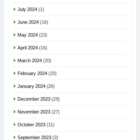
July 2024
(1)
June 2024
(16)
May 2024
(23)
April 2024
(16)
March 2024
(20)
February 2024
(20)
January 2024
(26)
December 2023
(29)
November 2023
(27)
October 2023
(11)
September 2023
(3)