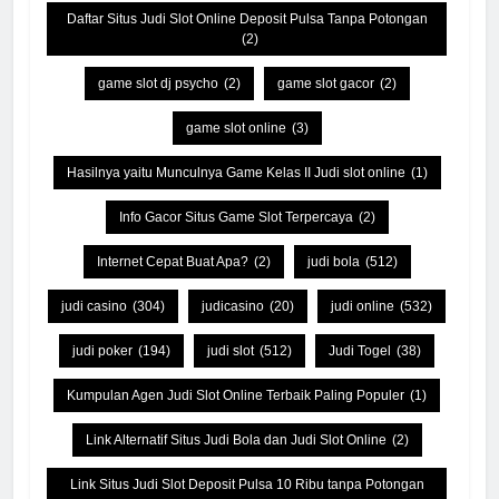
Daftar Situs Judi Slot Online Deposit Pulsa Tanpa Potongan
(2)
game slot dj psycho
(2)
game slot gacor
(2)
game slot online
(3)
Hasilnya yaitu Munculnya Game Kelas II Judi slot online
(1)
Info Gacor Situs Game Slot Terpercaya
(2)
Internet Cepat Buat Apa?
(2)
judi bola
(512)
judi casino
(304)
judicasino
(20)
judi online
(532)
judi poker
(194)
judi slot
(512)
Judi Togel
(38)
Kumpulan Agen Judi Slot Online Terbaik Paling Populer
(1)
Link Alternatif Situs Judi Bola dan Judi Slot Online
(2)
Link Situs Judi Slot Deposit Pulsa 10 Ribu tanpa Potongan