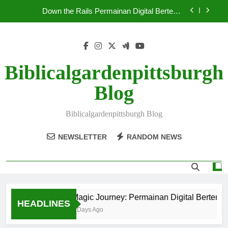
Skip
Teknologi Hiburan Super Modern 2026
Down the Rails Permainan Digital Bertema
to
Petualangan Rel Kereta dan Teknologi Super
Modern, dan Pengalaman Interaktif 2026
content
Wild Spells: Permainan Digital Bertema Sihir
Fantasi dengan Visual Magis, Dunia Super
Misterius, dan Teknologi Hiburan Modern 2026
Jackpot Hunter Digital Bertema Perburuan Hadiah
dengan Konsep Modern, Visual Super Menarik,
Biblicalgardenpittsburgh
dan Fitur Interaktif Di 2026
Magic Journey: Permainan Digital Bertema
Blog
Petualangan Fantasi , Dunia Interaktif, dan
Teknologi Hiburan Super Modern 2026
Down the Rails Permainan Digital Bertema
Petualangan Rel Kereta dan Teknologi Super
Biblicalgardenpittsburgh Blog
Modern, dan Pengalaman Interaktif 2026
Wild Spells: Permainan Digital Bertema Sihir
Fantasi dengan Visual Magis, Dunia Super
NEWSLETTER
RANDOM NEWS
Misterius, dan Teknologi Hiburan Modern 2026
Jackpot Hunter Digital Bertema Perburuan Hadiah
dengan Konsep Modern, Visual Super Menarik,
dan Fitur Interaktif Di 2026
Magic Journey: Permainan Digital Bertema P
HEADLINES
3 Days Ago