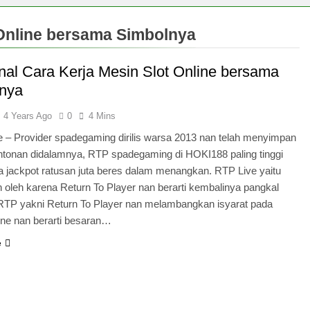
er Digital Bertema Perburuan Hadiah dengan Konsep Modern, Vis
 Online bersama Simbolnya
al Cara Kerja Mesin Slot Online bersama
on Hiburan Digital Modern dengan Inspirasi Naga Keberuntung
nya
4 Years Ago
0
4 Mins
Hiburan Digital Super Modern dengan Nuansa Padang Savana d
e – Provider spadegaming dirilis warsa 2013 nan telah menyimpan
ontonan didalamnya, RTP spadegaming di HOKI188 paling tinggi
a jackpot ratusan juta beres dalam menangkan. RTP Live yaitu
oleh karena Return To Player nan berarti kembalinya pangkal
 RTP yakni Return To Player nan melambangkan isyarat pada
ine nan berarti besaran…
e