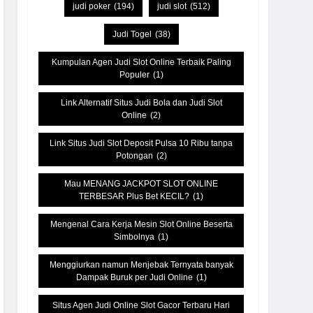
judi poker
(194)
judi slot
(512)
Judi Togel
(38)
Kumpulan Agen Judi Slot Online Terbaik Paling
Populer
(1)
Link Alternatif Situs Judi Bola dan Judi Slot
Online
(2)
Link Situs Judi Slot Deposit Pulsa 10 Ribu tanpa
Potongan
(2)
Mau MENANG JACKPOT SLOT ONLINE
TERBESAR Plus Bet KECIL?
(1)
Mengenal Cara Kerja Mesin Slot Online Beserta
Simbolnya
(1)
Menggiurkan namun Menjebak Ternyata banyak
Dampak Buruk per Judi Online
(1)
Situs Agen Judi Online Slot Gacor Terbaru Hari