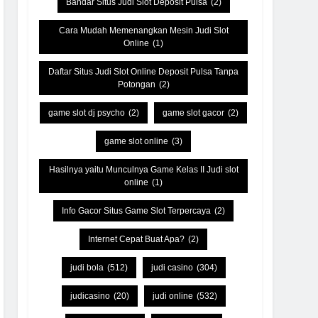
Bandar Situs Judi Slot Deposit Pulsa
(2)
Cara Mudah Memenangkan Mesin Judi Slot
Online
(1)
Daftar Situs Judi Slot Online Deposit Pulsa Tanpa
Potongan
(2)
game slot dj psycho
(2)
game slot gacor
(2)
game slot online
(3)
Hasilnya yaitu Munculnya Game Kelas II Judi slot
online
(1)
Info Gacor Situs Game Slot Terpercaya
(2)
Internet Cepat Buat Apa?
(2)
judi bola
(512)
judi casino
(304)
judicasino
(20)
judi online
(532)