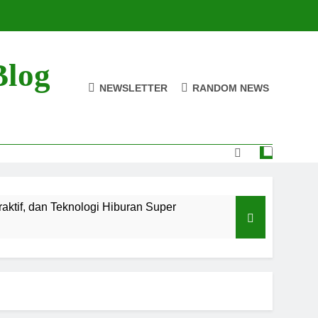
Blog
NEWSLETTER
RANDOM NEWS
aktif, dan Teknologi Hiburan Super
knologi Super Modern, dan Pengalaman
Dunia Super Misterius, dan Teknologi