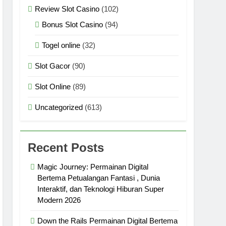
Review Slot Casino
(102)
Bonus Slot Casino
(94)
Togel online
(32)
Slot Gacor
(90)
Slot Online
(89)
Uncategorized
(613)
Recent Posts
Magic Journey: Permainan Digital
Bertema Petualangan Fantasi , Dunia
Interaktif, dan Teknologi Hiburan Super
Modern 2026
Down the Rails Permainan Digital Bertema