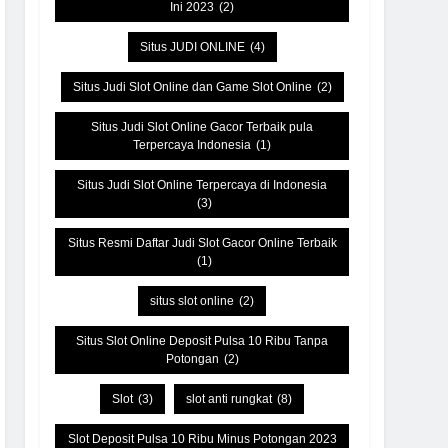
Ini 2023
(2)
Situs JUDI ONLINE
(4)
Situs Judi Slot Online dan Game Slot Online
(2)
Situs Judi Slot Online Gacor Terbaik pula
Terpercaya Indonesia
(1)
Situs Judi Slot Online Terpercaya di Indonesia
(3)
Situs Resmi Daftar Judi Slot Gacor Online Terbaik
(1)
situs slot online
(2)
Situs Slot Online Deposit Pulsa 10 Ribu Tanpa
Potongan
(2)
Slot
(3)
slot anti rungkat
(8)
Slot Deposit Pulsa 10 Ribu Minus Potongan 2023