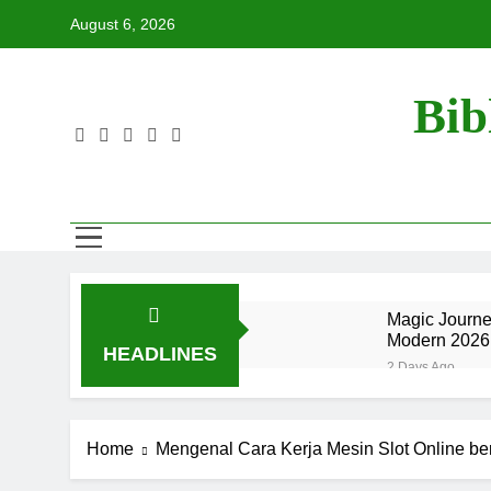
Skip
August 6, 2026
to
content
Bib
Magic Journey
Modern 2026
HEADLINES
2 Days Ago
Down the Rai
Interaktif 202
2 Days Ago
Home
Mengenal Cara Kerja Mesin Slot Online b
Wild Spells: 
Hiburan Mod