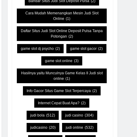
Bandar Situs Judi Slot Deposit Pulsa
(2)
Cara Mudah Memenangkan Mesin Judi Slot
Online
(1)
Daftar Situs Judi Slot Online Deposit Pulsa Tanpa
Potongan
(2)
game slot dj psycho
(2)
game slot gacor
(2)
game slot online
(3)
Hasilnya yaitu Munculnya Game Kelas II Judi slot
online
(1)
Info Gacor Situs Game Slot Terpercaya
(2)
Internet Cepat Buat Apa?
(2)
judi bola
(512)
judi casino
(304)
judicasino
(20)
judi online
(532)