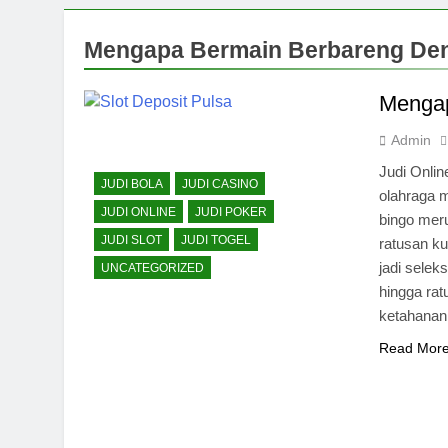
4 Days Ago
Jackpot Hunt
Mengapa Bermain Berbareng Den
Di 2026
5 Days Ago
Mengap
Fortune Drag
2026
Admin
6 Days Ago
Judi Onlin
Buffalo Win 
JUDI BOLA
JUDI CASINO
2026
olahraga m
JUDI ONLINE
JUDI POKER
1 Week Ago
bingo mer
JUDI SLOT
JUDI TOGEL
ratusan k
jadi selek
UNCATEGORIZED
hingga rat
ketahana
Read Mor