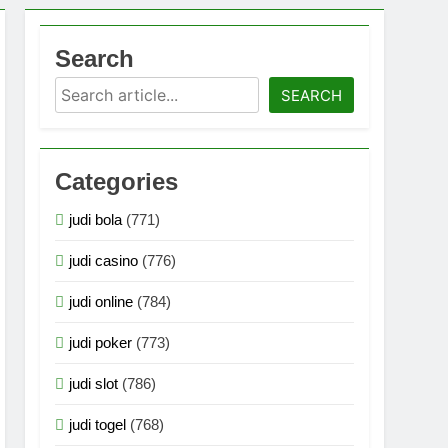
ual Super Menarik, dan Fitur Interaktif
Search
Search
SEARCH
an dan Teknologi Super Generasi Terbaru
an Teknologi Grafis Generasi Terbaru
Categories
judi bola
(771)
judi casino
(776)
judi online
(784)
judi poker
(773)
judi slot
(786)
judi togel
(768)