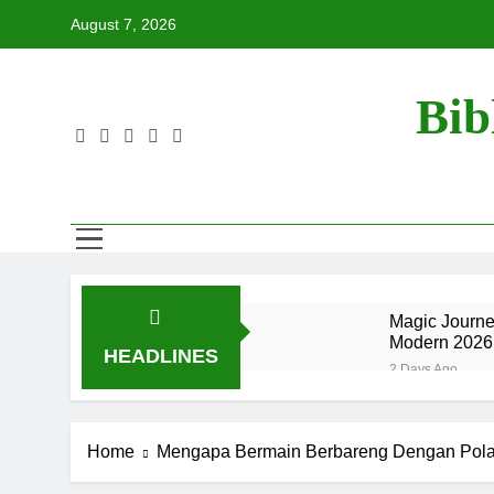
Skip
August 7, 2026
to
content
Bib
Magic Journey
Modern 2026
HEADLINES
2 Days Ago
Down the Rai
Interaktif 202
3 Days Ago
Home
Mengapa Bermain Berbareng Dengan Pola
Wild Spells: 
Hiburan Mod