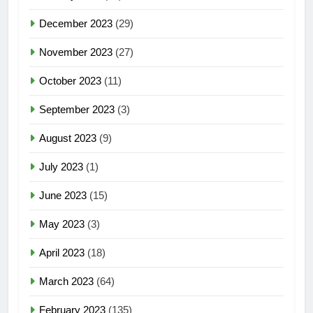
December 2023
(29)
November 2023
(27)
October 2023
(11)
September 2023
(3)
August 2023
(9)
July 2023
(1)
June 2023
(15)
May 2023
(3)
April 2023
(18)
March 2023
(64)
February 2023
(135)