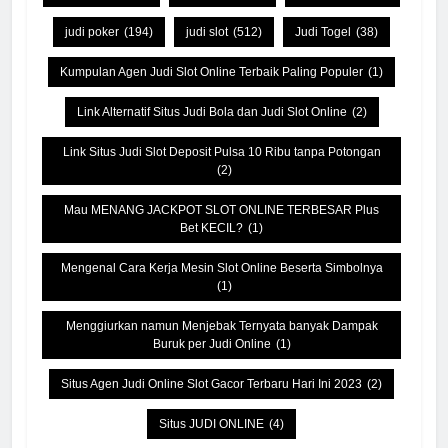
judi poker
(194)
judi slot
(512)
Judi Togel
(38)
Kumpulan Agen Judi Slot Online Terbaik Paling Populer
(1)
Link Alternatif Situs Judi Bola dan Judi Slot Online
(2)
Link Situs Judi Slot Deposit Pulsa 10 Ribu tanpa Potongan
(2)
Mau MENANG JACKPOT SLOT ONLINE TERBESAR Plus
Bet KECIL?
(1)
Mengenal Cara Kerja Mesin Slot Online Beserta Simbolnya
(1)
Menggiurkan namun Menjebak Ternyata banyak Dampak
Buruk per Judi Online
(1)
Situs Agen Judi Online Slot Gacor Terbaru Hari Ini 2023
(2)
Situs JUDI ONLINE
(4)