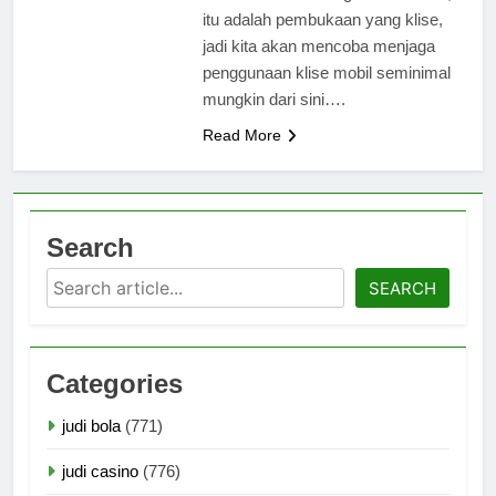
itu adalah pembukaan yang klise,
jadi kita akan mencoba menjaga
penggunaan klise mobil seminimal
mungkin dari sini….
Read More
Search
Search
SEARCH
Categories
judi bola
(771)
judi casino
(776)