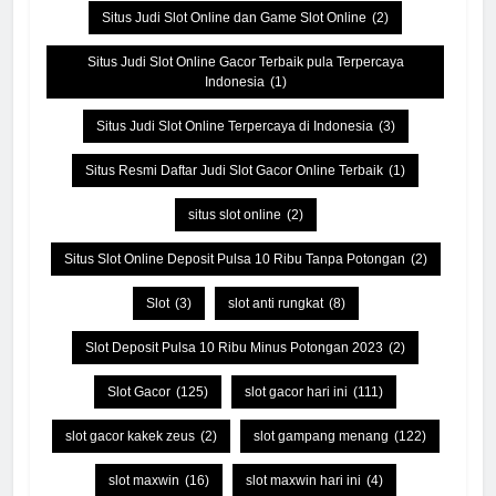
Situs Judi Slot Online dan Game Slot Online
(2)
Situs Judi Slot Online Gacor Terbaik pula Terpercaya
Indonesia
(1)
Situs Judi Slot Online Terpercaya di Indonesia
(3)
Situs Resmi Daftar Judi Slot Gacor Online Terbaik
(1)
situs slot online
(2)
Situs Slot Online Deposit Pulsa 10 Ribu Tanpa Potongan
(2)
Slot
(3)
slot anti rungkat
(8)
Slot Deposit Pulsa 10 Ribu Minus Potongan 2023
(2)
Slot Gacor
(125)
slot gacor hari ini
(111)
slot gacor kakek zeus
(2)
slot gampang menang
(122)
slot maxwin
(16)
slot maxwin hari ini
(4)