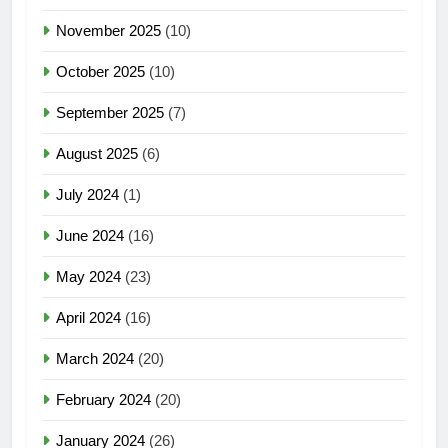
November 2025
(10)
October 2025
(10)
September 2025
(7)
August 2025
(6)
July 2024
(1)
June 2024
(16)
May 2024
(23)
April 2024
(16)
March 2024
(20)
February 2024
(20)
January 2024
(26)