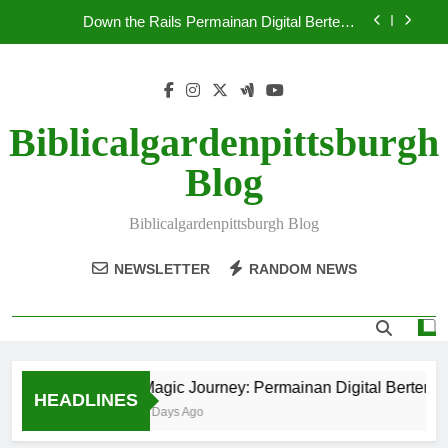
Skip
Teknologi Hiburan Super Modern 2026
Down the Rails Permainan Digital Bertema
to
Petualangan Rel Kereta dan Teknologi Super
Modern, dan Pengalaman Interaktif 2026
content
Wild Spells: Permainan Digital Bertema Sihir
Fantasi dengan Visual Magis, Dunia Super
Misterius, dan Teknologi Hiburan Modern 2026
Jackpot Hunter Digital Bertema Perburuan Hadiah
dengan Konsep Modern, Visual Super Menarik,
Biblicalgardenpittsburgh
dan Fitur Interaktif Di 2026
Magic Journey: Permainan Digital Bertema
Blog
Petualangan Fantasi , Dunia Interaktif, dan
Teknologi Hiburan Super Modern 2026
Down the Rails Permainan Digital Bertema
Petualangan Rel Kereta dan Teknologi Super
Biblicalgardenpittsburgh Blog
Modern, dan Pengalaman Interaktif 2026
Wild Spells: Permainan Digital Bertema Sihir
Fantasi dengan Visual Magis, Dunia Super
NEWSLETTER
RANDOM NEWS
Misterius, dan Teknologi Hiburan Modern 2026
Jackpot Hunter Digital Bertema Perburuan Hadiah
dengan Konsep Modern, Visual Super Menarik,
dan Fitur Interaktif Di 2026
Magic Journey: Permainan Digital Bertema P
HEADLINES
4 Days Ago