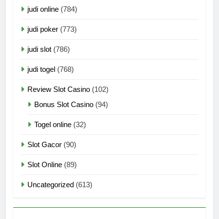
judi online
(784)
judi poker
(773)
judi slot
(786)
judi togel
(768)
Review Slot Casino
(102)
Bonus Slot Casino
(94)
Togel online
(32)
Slot Gacor
(90)
Slot Online
(89)
Uncategorized
(613)