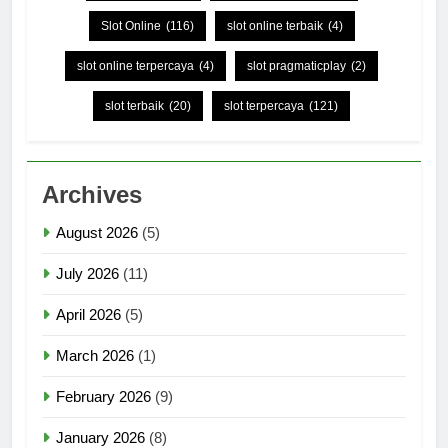
Slot Online
(116)
slot online terbaik
(4)
slot online terpercaya
(4)
slot pragmaticplay
(2)
slot terbaik
(20)
slot terpercaya
(121)
Archives
August 2026
(5)
July 2026
(11)
April 2026
(5)
March 2026
(1)
February 2026
(9)
January 2026
(8)