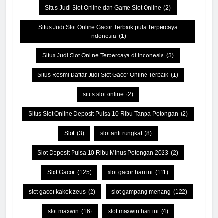
Situs Judi Slot Online dan Game Slot Online
(2)
Situs Judi Slot Online Gacor Terbaik pula Terpercaya
Indonesia
(1)
Situs Judi Slot Online Terpercaya di Indonesia
(3)
Situs Resmi Daftar Judi Slot Gacor Online Terbaik
(1)
situs slot online
(2)
Situs Slot Online Deposit Pulsa 10 Ribu Tanpa Potongan
(2)
Slot
(3)
slot anti rungkat
(8)
Slot Deposit Pulsa 10 Ribu Minus Potongan 2023
(2)
Slot Gacor
(125)
slot gacor hari ini
(111)
slot gacor kakek zeus
(2)
slot gampang menang
(122)
slot maxwin
(16)
slot maxwin hari ini
(4)