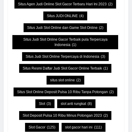
Situs Agen Judi Online Slot Gacor Terbaru Hari Ini 2023
(2)
Situs JUDI ONLINE
(4)
Situs Judi Slot Online dan Game Slot Online
(2)
Situs Judi Slot Online Gacor Terbaik pula Terpercaya
Indonesia
(1)
Situs Judi Slot Online Terpercaya di Indonesia
(3)
Situs Resmi Daftar Judi Slot Gacor Online Terbaik
(1)
situs slot online
(2)
Situs Slot Online Deposit Pulsa 10 Ribu Tanpa Potongan
(2)
Slot
(3)
slot anti rungkat
(8)
Slot Deposit Pulsa 10 Ribu Minus Potongan 2023
(2)
Slot Gacor
(125)
slot gacor hari ini
(111)