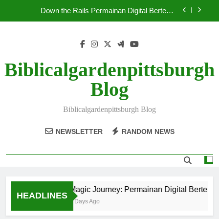
Skip
Teknologi Hiburan Super Modern 2026
Down the Rails Permainan Digital Bertema
to
Petualangan Rel Kereta dan Teknologi Super
Modern, dan Pengalaman Interaktif 2026
content
Wild Spells: Permainan Digital Bertema Sihir
Fantasi dengan Visual Magis, Dunia Super
Misterius, dan Teknologi Hiburan Modern 2026
Jackpot Hunter Digital Bertema Perburuan Hadiah
dengan Konsep Modern, Visual Super Menarik,
Biblicalgardenpittsburgh
dan Fitur Interaktif Di 2026
Magic Journey: Permainan Digital Bertema
Blog
Petualangan Fantasi , Dunia Interaktif, dan
Teknologi Hiburan Super Modern 2026
Down the Rails Permainan Digital Bertema
Petualangan Rel Kereta dan Teknologi Super
Biblicalgardenpittsburgh Blog
Modern, dan Pengalaman Interaktif 2026
Wild Spells: Permainan Digital Bertema Sihir
Fantasi dengan Visual Magis, Dunia Super
NEWSLETTER
RANDOM NEWS
Misterius, dan Teknologi Hiburan Modern 2026
Jackpot Hunter Digital Bertema Perburuan Hadiah
dengan Konsep Modern, Visual Super Menarik,
dan Fitur Interaktif Di 2026
Magic Journey: Permainan Digital Bertema P
HEADLINES
2 Days Ago