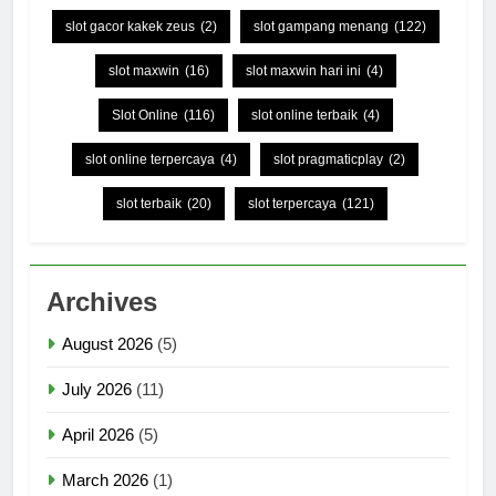
slot gacor kakek zeus
(2)
slot gampang menang
(122)
slot maxwin
(16)
slot maxwin hari ini
(4)
Slot Online
(116)
slot online terbaik
(4)
slot online terpercaya
(4)
slot pragmaticplay
(2)
slot terbaik
(20)
slot terpercaya
(121)
Archives
August 2026
(5)
July 2026
(11)
April 2026
(5)
March 2026
(1)