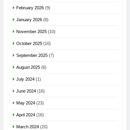
February 2026
(9)
January 2026
(8)
November 2025
(10)
October 2025
(10)
September 2025
(7)
August 2025
(6)
July 2024
(1)
June 2024
(16)
May 2024
(23)
April 2024
(16)
March 2024
(20)