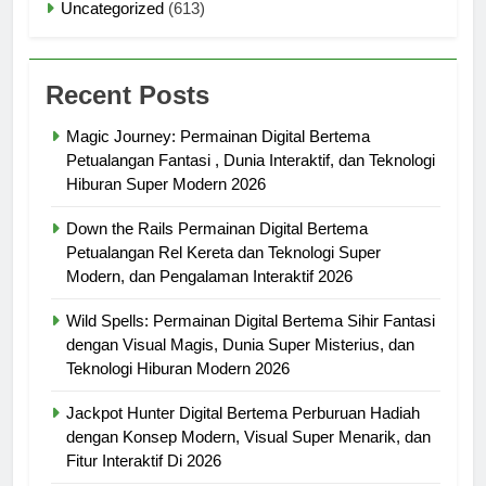
Uncategorized
(613)
Recent Posts
Magic Journey: Permainan Digital Bertema
Petualangan Fantasi , Dunia Interaktif, dan Teknologi
Hiburan Super Modern 2026
Down the Rails Permainan Digital Bertema
Petualangan Rel Kereta dan Teknologi Super
Modern, dan Pengalaman Interaktif 2026
Wild Spells: Permainan Digital Bertema Sihir Fantasi
dengan Visual Magis, Dunia Super Misterius, dan
Teknologi Hiburan Modern 2026
Jackpot Hunter Digital Bertema Perburuan Hadiah
dengan Konsep Modern, Visual Super Menarik, dan
Fitur Interaktif Di 2026