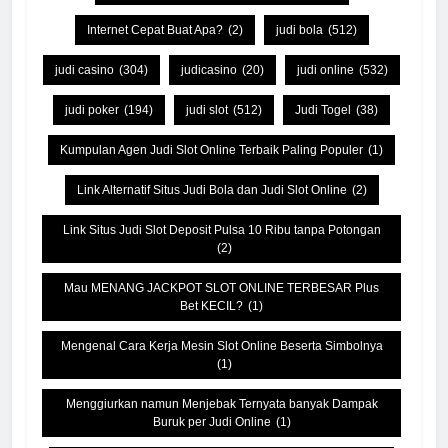
Internet Cepat Buat Apa?
(2)
judi bola
(512)
judi casino
(304)
judicasino
(20)
judi online
(532)
judi poker
(194)
judi slot
(512)
Judi Togel
(38)
Kumpulan Agen Judi Slot Online Terbaik Paling Populer
(1)
Link Alternatif Situs Judi Bola dan Judi Slot Online
(2)
Link Situs Judi Slot Deposit Pulsa 10 Ribu tanpa Potongan
(2)
Mau MENANG JACKPOT SLOT ONLINE TERBESAR Plus
Bet KECIL?
(1)
Mengenal Cara Kerja Mesin Slot Online Beserta Simbolnya
(1)
Menggiurkan namun Menjebak Ternyata banyak Dampak
Buruk per Judi Online
(1)