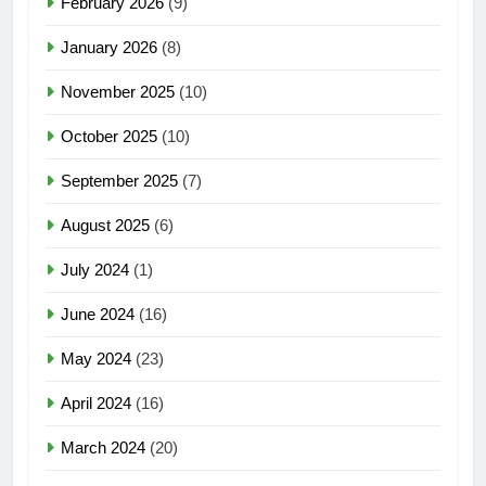
February 2026
(9)
January 2026
(8)
November 2025
(10)
October 2025
(10)
September 2025
(7)
August 2025
(6)
July 2024
(1)
June 2024
(16)
May 2024
(23)
April 2024
(16)
March 2024
(20)