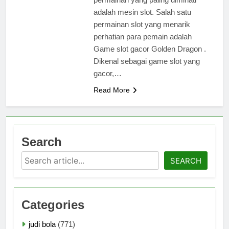
adalah mesin slot. Salah satu
permainan slot yang menarik
perhatian para pemain adalah
Game slot gacor Golden Dragon .
Dikenal sebagai game slot yang
gacor,…
Read More
Search
Search
SEARCH
Categories
judi bola
(771)