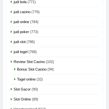
judi bola
(771)
judi casino
(776)
judi online
(784)
judi poker
(773)
judi slot
(786)
judi togel
(768)
Review Slot Casino
(102)
Bonus Slot Casino
(94)
Togel online
(32)
Slot Gacor
(90)
Slot Online
(89)