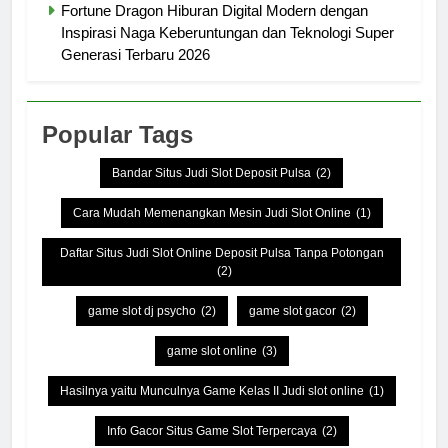
Fortune Dragon Hiburan Digital Modern dengan
Inspirasi Naga Keberuntungan dan Teknologi Super
Generasi Terbaru 2026
Popular Tags
Bandar Situs Judi Slot Deposit Pulsa
(2)
Cara Mudah Memenangkan Mesin Judi Slot Online
(1)
Daftar Situs Judi Slot Online Deposit Pulsa Tanpa Potongan
(2)
game slot dj psycho
(2)
game slot gacor
(2)
game slot online
(3)
Hasilnya yaitu Munculnya Game Kelas II Judi slot online
(1)
Info Gacor Situs Game Slot Terpercaya
(2)