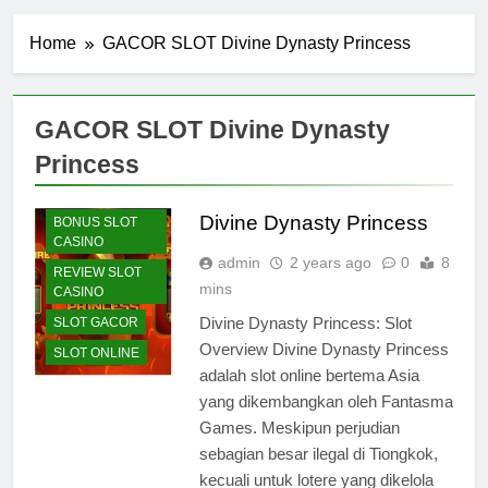
Home
GACOR SLOT Divine Dynasty Princess
GACOR SLOT Divine Dynasty
Princess
Divine Dynasty Princess
BONUS SLOT
CASINO
admin
2 years ago
0
8
REVIEW SLOT
mins
CASINO
Divine Dynasty Princess: Slot
SLOT GACOR
Overview Divine Dynasty Princess
SLOT ONLINE
adalah slot online bertema Asia
yang dikembangkan oleh Fantasma
Games. Meskipun perjudian
sebagian besar ilegal di Tiongkok,
kecuali untuk lotere yang dikelola