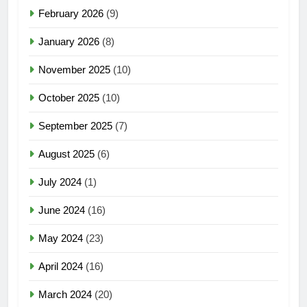
February 2026
(9)
January 2026
(8)
November 2025
(10)
October 2025
(10)
September 2025
(7)
August 2025
(6)
July 2024
(1)
June 2024
(16)
May 2024
(23)
April 2024
(16)
March 2024
(20)