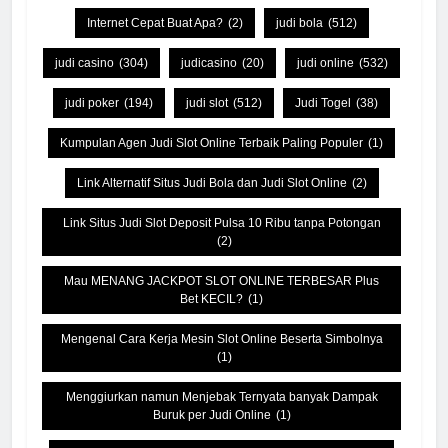
Internet Cepat Buat Apa?
(2)
judi bola
(512)
judi casino
(304)
judicasino
(20)
judi online
(532)
judi poker
(194)
judi slot
(512)
Judi Togel
(38)
Kumpulan Agen Judi Slot Online Terbaik Paling Populer
(1)
Link Alternatif Situs Judi Bola dan Judi Slot Online
(2)
Link Situs Judi Slot Deposit Pulsa 10 Ribu tanpa Potongan
(2)
Mau MENANG JACKPOT SLOT ONLINE TERBESAR Plus
Bet KECIL?
(1)
Mengenal Cara Kerja Mesin Slot Online Beserta Simbolnya
(1)
Menggiurkan namun Menjebak Ternyata banyak Dampak
Buruk per Judi Online
(1)