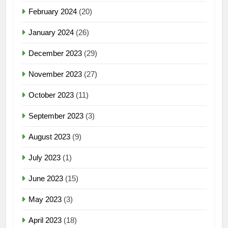
February 2024
(20)
January 2024
(26)
December 2023
(29)
November 2023
(27)
October 2023
(11)
September 2023
(3)
August 2023
(9)
July 2023
(1)
June 2023
(15)
May 2023
(3)
April 2023
(18)