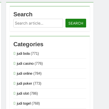
ual Super Menarik, dan Fitur Interaktif
Search
Search
SEARCH
an dan Teknologi Super Generasi Terbaru
an Teknologi Grafis Generasi Terbaru
Categories
judi bola
(771)
judi casino
(776)
judi online
(784)
judi poker
(773)
judi slot
(786)
judi togel
(768)