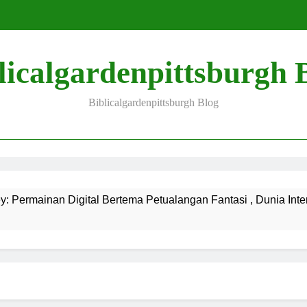
licalgardenpittsburgh 
Biblicalgardenpittsburgh Blog
: Permainan Digital Bertema Petualangan Fantasi , Dunia Inter
ls Permainan Digital Bertema Petualangan Rel Kereta dan Te
6
Permainan Digital Bertema Sihir Fantasi dengan Visual Magis, 
ern 2026