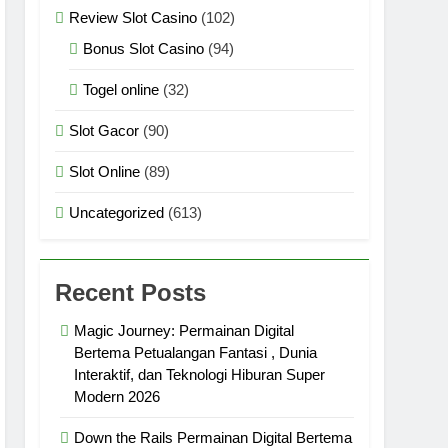
Review Slot Casino
(102)
Bonus Slot Casino
(94)
Togel online
(32)
Slot Gacor
(90)
Slot Online
(89)
Uncategorized
(613)
Recent Posts
Magic Journey: Permainan Digital
Bertema Petualangan Fantasi , Dunia
Interaktif, dan Teknologi Hiburan Super
Modern 2026
Down the Rails Permainan Digital Bertema