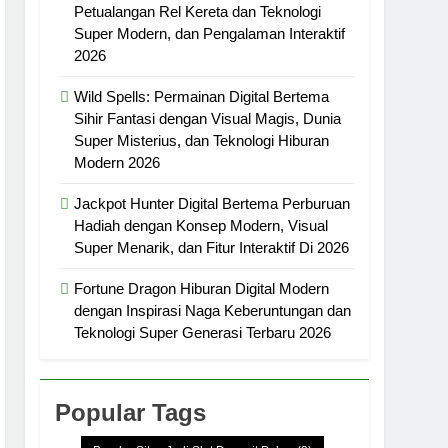
Petualangan Rel Kereta dan Teknologi
Super Modern, dan Pengalaman Interaktif
2026
Wild Spells: Permainan Digital Bertema
Sihir Fantasi dengan Visual Magis, Dunia
Super Misterius, dan Teknologi Hiburan
Modern 2026
Jackpot Hunter Digital Bertema Perburuan
Hadiah dengan Konsep Modern, Visual
Super Menarik, dan Fitur Interaktif Di 2026
Fortune Dragon Hiburan Digital Modern
dengan Inspirasi Naga Keberuntungan dan
Teknologi Super Generasi Terbaru 2026
Popular Tags