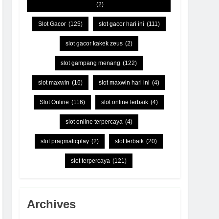
(2)
Slot Gacor
(125)
slot gacor hari ini
(111)
slot gacor kakek zeus
(2)
slot gampang menang
(122)
slot maxwin
(16)
slot maxwin hari ini
(4)
Slot Online
(116)
slot online terbaik
(4)
slot online terpercaya
(4)
slot pragmaticplay
(2)
slot terbaik
(20)
slot terpercaya
(121)
Archives