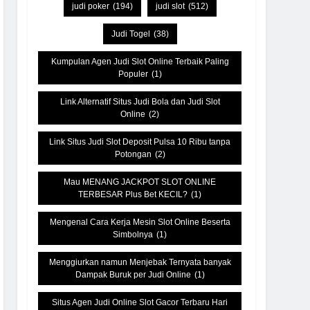
judi poker
(194)
judi slot
(512)
Judi Togel
(38)
Kumpulan Agen Judi Slot Online Terbaik Paling
Populer
(1)
Link Alternatif Situs Judi Bola dan Judi Slot
Online
(2)
Link Situs Judi Slot Deposit Pulsa 10 Ribu tanpa
Potongan
(2)
Mau MENANG JACKPOT SLOT ONLINE
TERBESAR Plus Bet KECIL?
(1)
Mengenal Cara Kerja Mesin Slot Online Beserta
Simbolnya
(1)
Menggiurkan namun Menjebak Ternyata banyak
Dampak Buruk per Judi Online
(1)
Situs Agen Judi Online Slot Gacor Terbaru Hari